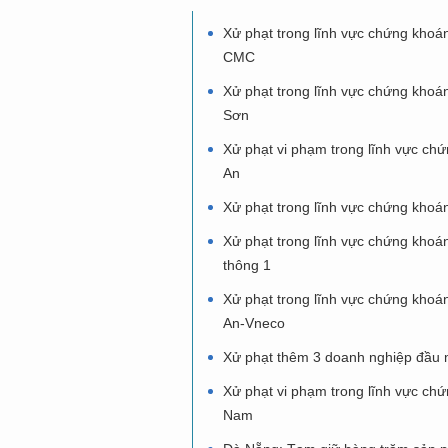
Xử phạt trong lĩnh vực chứng khoá
CMC
Xử phạt trong lĩnh vực chứng kh
Sơn
Xử phạt vi phạm trong lĩnh vực ch
An
Xử phạt trong lĩnh vực chứng kho
Xử phạt trong lĩnh vực chứng kho
thông 1
Xử phạt trong lĩnh vực chứng khoá
An-Vneco
Xử phạt thêm 3 doanh nghiệp đầu 
Xử phạt vi phạm trong lĩnh vực c
Nam