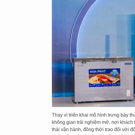
Thay vì triển khai mô hình trưng bày 
không gian trải nghiệm mở, nơi khách 
thái vận hành, đồng thời trao đổi với đ