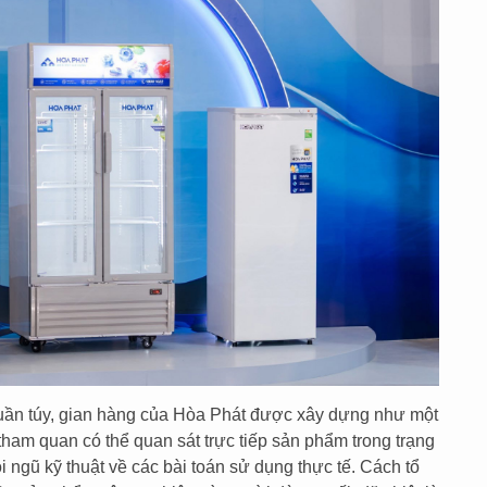
thuần túy, gian hàng của Hòa Phát được xây dựng như một
tham quan có thể quan sát trực tiếp sản phẩm trong trạng
ội ngũ kỹ thuật về các bài toán sử dụng thực tế. Cách tổ