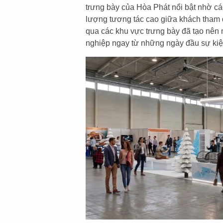
trưng bày của Hòa Phát nổi bật nhờ các
lượng tương tác cao giữa khách tham
qua các khu vực trưng bày đã tạo nên 
nghiệp ngay từ những ngày đầu sự kiệ