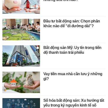
Đầu tư bất động sản: Chọn phân
khúc nào để “đi đường dài”?
Bất động sản Mỹ: Uy tín trong tiến
độ thanh toán trái phiếu
Vay tiền mua nhà cần lưu ý những
gì?
Số hóa bất động sản: Xu hướng tất
yếu trong kỷ nguyên kinh tế số