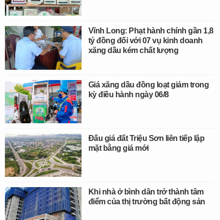
Vĩnh Long: Phạt hành chính gần 1,8
tỷ đồng đối với 07 vụ kinh doanh
xăng dầu kém chất lượng
Giá xăng dầu đồng loạt giảm trong
kỳ điều hành ngày 06/8
Đấu giá đất Triệu Sơn liên tiếp lập
mặt bằng giá mới
Khi nhà ở bình dân trở thành tâm
điểm của thị trường bất động sản