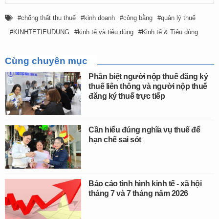
chống thất thu thuế
kinh doanh
công bằng
quản lý thuế
KINHTETIEUDUNG
kinh tế và tiêu dùng
Kinh tế & Tiêu dùng
Cùng chuyên mục
Phân biệt người nộp thuế đăng ký
thuế liên thông và người nộp thuế
đăng ký thuế trực tiếp
Cần hiểu đúng nghĩa vụ thuế để
hạn chế sai sót
Báo cáo tình hình kinh tế - xã hội
tháng 7 và 7 tháng năm 2026