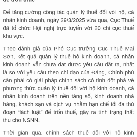
Để tăng cường công tác quản lý thuế đối với hộ, cá
nhân kinh doanh, ngày 29/3/2025 vừa qua, Cục Thuế
đã tổ chức Hội nghị trực tuyến với 20 chi cục thuế
khu vực.
Theo đánh giá của Phó Cục trưởng Cục Thuế Mai
Sơn, kết quả quản lý thuế hộ kinh doanh, cá nhân
kinh doanh vẫn chưa đạt được yêu cầu đặt ra, nhất
là so với yêu cầu theo chỉ đạo của Đảng, Chính phủ
cần phải có giải pháp chính sách có tính đột phá về
phương thức quản lý thuế đối với hộ kinh doanh, cá
nhân kinh doanh trên nền tảng số, kinh doanh nhà
hàng, khách sạn và dịch vụ nhằm hạn chế tối đa thủ
đoạn “lách luật” để trốn thuế, gây ra tình trạng thất
thu cho NSNN.
Thời gian qua, chính sách thuế đối với hộ kinh