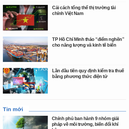
Cải cách tổng thể thị trường tài
chính Việt Nam
TP Hồ Chí Minh tháo “điểm nghẽn”
cho năng lượng và kinh tế biển
Lần đầu tiên quy định kiểm tra thuế
bằng phương thức điện tử
Tin mới
Chính phủ ban hành 9 nhóm giải
pháp về môi trường, biến đổi khí