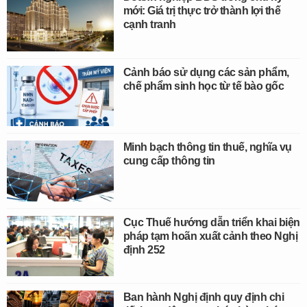
mới: Giá trị thực trở thành lợi thế
cạnh tranh
Cảnh báo sử dụng các sản phẩm,
chế phẩm sinh học từ tế bào gốc
Minh bạch thông tin thuế, nghĩa vụ
cung cấp thông tin
Cục Thuế hướng dẫn triển khai biện
pháp tạm hoãn xuất cảnh theo Nghị
định 252
Ban hành Nghị định quy định chi