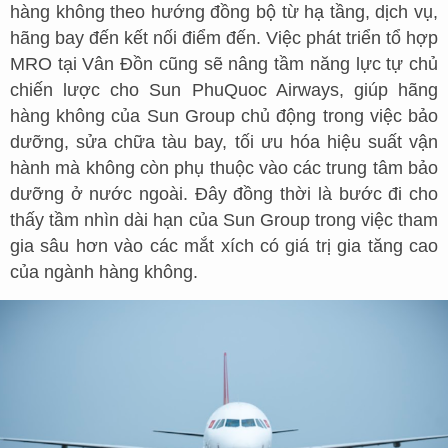
hàng không theo hướng đồng bộ từ hạ tầng, dịch vụ,
hãng bay đến kết nối điểm đến. Việc phát triển tổ hợp
MRO tại Vân Đồn cũng sẽ nâng tầm năng lực tự chủ
chiến lược cho Sun PhuQuoc Airways, giúp hãng
hàng không của Sun Group chủ động trong việc bảo
dưỡng, sửa chữa tàu bay, tối ưu hóa hiệu suất vận
hành mà không còn phụ thuộc vào các trung tâm bảo
dưỡng ở nước ngoài. Đây đồng thời là bước đi cho
thấy tầm nhìn dài hạn của Sun Group trong việc tham
gia sâu hơn vào các mắt xích có giá trị gia tăng cao
của ngành hàng không.