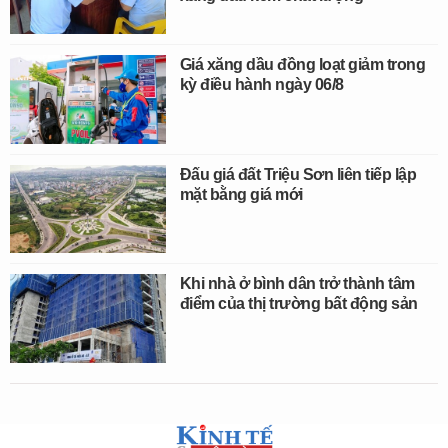
Giá xăng dầu đồng loạt giảm trong
kỳ điều hành ngày 06/8
Đấu giá đất Triệu Sơn liên tiếp lập
mặt bằng giá mới
Khi nhà ở bình dân trở thành tâm
điểm của thị trường bất động sản