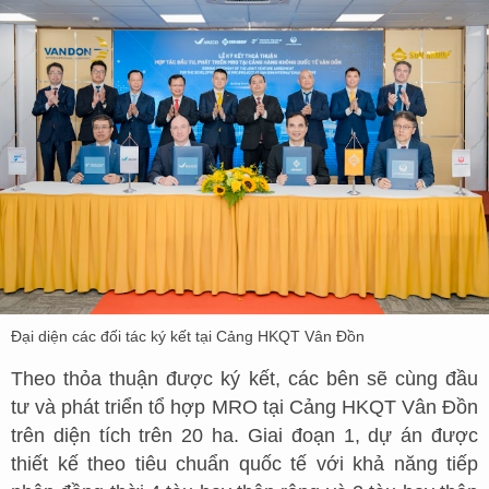
Đại diện các đối tác ký kết tại Cảng HKQT Vân Đồn
Theo thỏa thuận được ký kết, các bên sẽ cùng đầu
tư và phát triển tổ hợp MRO tại Cảng HKQT Vân Đồn
trên diện tích trên 20 ha. Giai đoạn 1, dự án được
thiết kế theo tiêu chuẩn quốc tế với khả năng tiếp