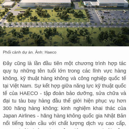
Phối cảnh dự án. Ảnh: Haeco
Đây cũng là lần đầu tiên một chương trình hợp tác
quy tụ những tên tuổi lớn trong các lĩnh vực hàng
không, kỹ thuật hàng không và công nghiệp quốc tế
tại Việt Nam. Sự kết hợp giữa năng lực kỹ thuật quốc
tế của HAECO - tập đoàn bảo dưỡng, sửa chữa và
đại tu tàu bay hàng đầu thế giới hiện phục vụ hơn
300 hãng hàng không; kinh nghiệm khai thác của
Japan Airlines - hãng hàng không quốc gia Nhật Bản
nổi tiếng toàn cầu với chất lượng dịch vụ cao cấp,