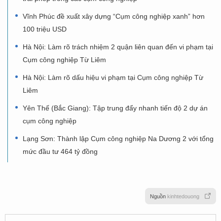
Vĩnh Phúc đề xuất xây dựng “Cụm công nghiệp xanh” hơn
100 triệu USD
Hà Nội: Làm rõ trách nhiệm 2 quận liên quan đến vi phạm tại
Cụm công nghiệp Từ Liêm
Hà Nội: Làm rõ dấu hiệu vi phạm tại Cụm công nghiệp Từ
Liêm
Yên Thế (Bắc Giang): Tập trung đẩy nhanh tiến độ 2 dự án
cụm công nghiệp
Lạng Sơn: Thành lập Cụm công nghiệp Na Dương 2 với tổng
mức đầu tư 464 tỷ đồng
Nguồn
kinhtedouong