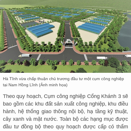
Hà Tĩnh vừa chấp thuận chủ trương đầu tư một cụm công nghiệp
tại Nam Hồng Lĩnh (Ảnh minh họa)
Theo quy hoạch, Cụm công nghiệp Cổng Khánh 3 sẽ
bao gồm các khu đất sản xuất công nghiệp, khu điều
hành, hệ thống giao thông nội bộ, hạ tầng kỹ thuật,
cây xanh và mặt nước. Toàn bộ các hạng mục được
đầu tư đồng bộ theo quy hoạch được cấp có thẩm