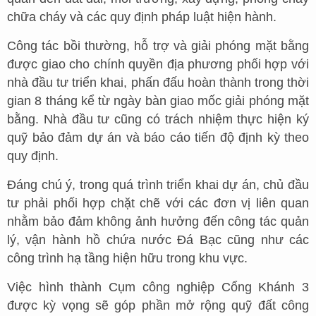
chữa cháy và các quy định pháp luật hiện hành.
Công tác bồi thường, hỗ trợ và giải phóng mặt bằng
được giao cho chính quyền địa phương phối hợp với
nhà đầu tư triển khai, phấn đấu hoàn thành trong thời
gian 8 tháng kể từ ngày bàn giao mốc giải phóng mặt
bằng. Nhà đầu tư cũng có trách nhiệm thực hiện ký
quỹ bảo đảm dự án và báo cáo tiến độ định kỳ theo
quy định.
Đáng chú ý, trong quá trình triển khai dự án, chủ đầu
tư phải phối hợp chặt chẽ với các đơn vị liên quan
nhằm bảo đảm không ảnh hưởng đến công tác quản
lý, vận hành hồ chứa nước Đá Bạc cũng như các
công trình hạ tầng hiện hữu trong khu vực.
Việc hình thành Cụm công nghiệp Cổng Khánh 3
được kỳ vọng sẽ góp phần mở rộng quỹ đất công