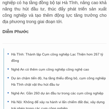
nghiệp có hạ tầng đồng bộ tại Hà Tĩnh, nâng cao khả
năng thu hút đầu tư, thúc đẩy phát triển sản xuất
công nghiệp và tạo thêm động lực tăng trưởng cho
địa phương trong giai đoạn tới.
Diễm Phước
Hà Tĩnh: Thành lập Cụm công nghiệp Lạc Thiện hơn 267 tỷ
đồng
Nghệ An có thêm cụm công nghiệp công nghệ cao
Dự án chậm tiến độ, hạ tầng thiếu đồng bộ, cụm công nghiệp
Hà Tĩnh chật vật thu hút đầu tư
Nghệ An: Gần 260 dự án đầu tư trong các cụm công nghiệp
Hà Nội: Không để xảy ra hành vi lấn chiếm đất đai, xây dựng
trái phép trong các cụm công nghiệp