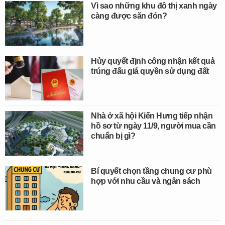
Vì sao những khu đô thị xanh ngày
càng được săn đón?
Hủy quyết định công nhận kết quả
trúng đấu giá quyền sử dụng đất
Nhà ở xã hội Kiến Hưng tiếp nhận
hồ sơ từ ngày 11/9, người mua cần
chuẩn bị gì?
Bí quyết chọn tầng chung cư phù
hợp với nhu cầu và ngân sách