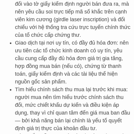
đối vào tờ giấy kiểm định người bán đưa ra, mà
nên yêu cầu soi trực tiếp mã số khắc trên cạnh
viên kim cương (girdle laser inscription) và đối
chiếu với hệ thống tra cứu trực tuyến chính thức
của tổ chức cấp chứng thư.
Giao dịch tại nơi uy tín, có đầy đủ hóa đơn: nên
ưu tiên các tổ chức kinh doanh có uy tín, yêu
cầu cung cấp đầy đủ hóa đơn giá trị gia tăng,
hợp đồng mua bán (nếu có), chứng từ thanh
toán, giấy kiểm định và các tài liệu thể hiện
nguồn gốc sản phẩm.
Tìm hiểu chính sách thu mua lại trước khi mua:
người mua nên tìm hiểu trước chính sách thu
đổi, mức chiết khấu dự kiến và điều kiện áp
dụng, thay vì chỉ quan tâm đến giá mua ban đầu
— bởi khả năng bán lại chính là yếu tố quyết
định giá trị thực của khoản đầu tư.