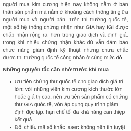
người mua kim cương hiện nay không nằm ở bản
thân sản phẩm mà nằm ở khoảng cách thông tin giữa
người mua và người bán. Trên thị trường quốc tế,
một số hệ thống chứng nhận như GIA hay IGI được
chấp nhận rộng rãi hơn trong giao dịch và định giá,
trong khi nhiều chứng nhận khác dù vẫn đảm bảo
chức năng giám định kỹ thuật nhưng chưa chắc
được thị trường quốc tế công nhận ở cùng mức độ.
Những nguyên tắc cần nhớ trước khi mua
Ưu tiên chứng thư quốc tế cho giao dịch giá trị
lớn: với những viên kim cương kích thước lớn
hoặc giá trị cao, nên ưu tiên sản phẩm có chứng
thư GIA quốc tế, vốn áp dụng quy trình giám
định độc lập, hạn chế tối đa khả năng can thiệp
kết quả.
Đối chiếu mã số khắc laser: không nên tin tuyệt