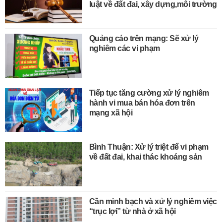
luật về đất đai, xây dựng,môi trường
Quảng cáo trên mạng: Sẽ xử lý
nghiêm các vi phạm
Tiếp tục tăng cường xử lý nghiêm
hành vi mua bán hóa đơn trên
mạng xã hội
Bình Thuận: Xử lý triệt để vi phạm
về đất đai, khai thác khoáng sản
Cần minh bạch và xử lý nghiêm việc
“trục lợi” từ nhà ở xã hội