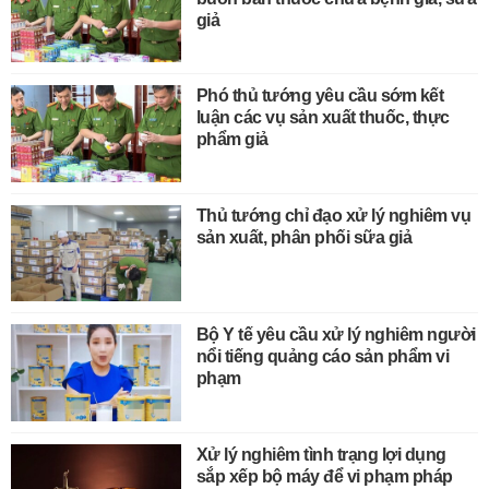
giả
Phó thủ tướng yêu cầu sớm kết
luận các vụ sản xuất thuốc, thực
phẩm giả
Thủ tướng chỉ đạo xử lý nghiêm vụ
sản xuất, phân phối sữa giả
Bộ Y tế yêu cầu xử lý nghiêm người
nổi tiếng quảng cáo sản phẩm vi
phạm
Xử lý nghiêm tình trạng lợi dụng
sắp xếp bộ máy để vi phạm pháp