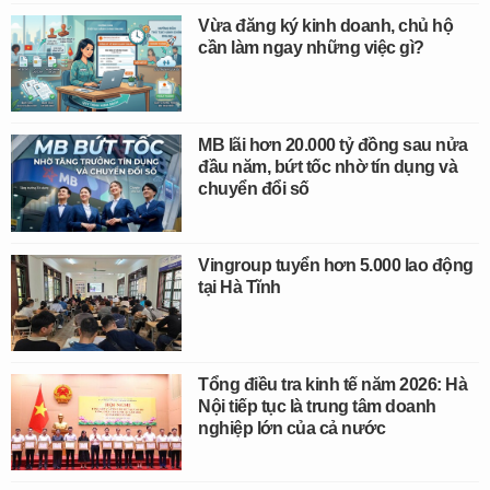
Vừa đăng ký kinh doanh, chủ hộ
cần làm ngay những việc gì?
MB lãi hơn 20.000 tỷ đồng sau nửa
đầu năm, bứt tốc nhờ tín dụng và
chuyển đổi số
Vingroup tuyển hơn 5.000 lao động
tại Hà Tĩnh
Tổng điều tra kinh tế năm 2026: Hà
Nội tiếp tục là trung tâm doanh
nghiệp lớn của cả nước