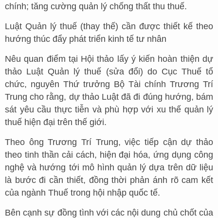
chính; tăng cường quản lý chống thất thu thuế.
Luật Quản lý thuế (thay thế) cần được thiết kế theo
hướng thúc đẩy phát triển kinh tế tư nhân
Nêu quan điểm tại Hội thảo lấy ý kiến hoàn thiện dự
thảo Luật Quản lý thuế (sửa đổi) do Cục Thuế tổ
chức, nguyên Thứ trưởng Bộ Tài chính Trương Trí
Trung cho rằng, dự thảo Luật đã đi đúng hướng, bám
sát yêu cầu thực tiễn và phù hợp với xu thế quản lý
thuế hiện đại trên thế giới.
Theo ông Trương Trí Trung, việc tiếp cận dự thảo
theo tinh thần cải cách, hiện đại hóa, ứng dụng công
nghệ và hướng tới mô hình quản lý dựa trên dữ liệu
là bước đi cần thiết, đồng thời phản ánh rõ cam kết
của ngành Thuế trong hội nhập quốc tế.
Bên cạnh sự đồng tình với các nội dung chủ chốt của