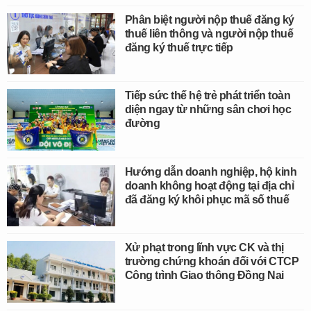
Phân biệt người nộp thuế đăng ký
thuế liên thông và người nộp thuế
đăng ký thuế trực tiếp
Tiếp sức thế hệ trẻ phát triển toàn
diện ngay từ những sân chơi học
đường
Hướng dẫn doanh nghiệp, hộ kinh
doanh không hoạt động tại địa chỉ
đã đăng ký khôi phục mã số thuế
Xử phạt trong lĩnh vực CK và thị
trường chứng khoán đối với CTCP
Công trình Giao thông Đồng Nai