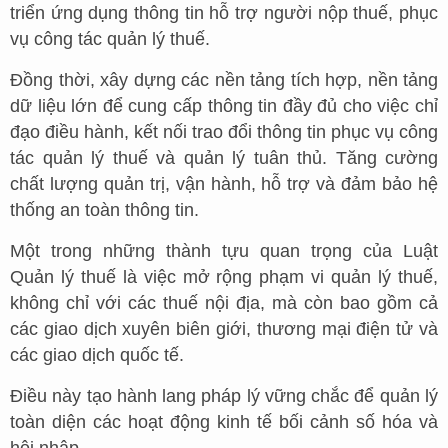
triển ứng dụng thông tin hỗ trợ người nộp thuế, phục
vụ công tác quản lý thuế.
Đồng thời, xây dựng các nền tảng tích hợp, nền tảng
dữ liệu lớn để cung cấp thông tin đầy đủ cho việc chỉ
đạo điều hành, kết nối trao đổi thông tin phục vụ công
tác quản lý thuế và quản lý tuân thủ. Tăng cường
chất lượng quản trị, vận hành, hỗ trợ và đảm bảo hệ
thống an toàn thông tin.
Một trong những thành tựu quan trọng của Luật
Quản lý thuế là việc mở rộng phạm vi quản lý thuế,
không chỉ với các thuế nội địa, mà còn bao gồm cả
các giao dịch xuyên biên giới, thương mại điện tử và
các giao dịch quốc tế.
Điều này tạo hành lang pháp lý vững chắc để quản lý
toàn diện các hoạt động kinh tế bối cảnh số hóa và