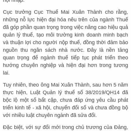
hội nhập.
Cục trưởng Cục Thuế Mai Xuân Thành cho rằng,
những nỗ lực hiện đại hóa nêu trên của ngành Thuế
đã góp phần quan trọng trong việc nâng cao hiệu quả
quản lý thuế, tạo môi trường kinh doanh minh bạch
và thuận lợi cho người nộp thuế, đồng thời đảm bảo
nguồn thu ngân sách nhà nước. Đây là nền tảng
quan trọng để ngành thuế tiếp tục phát triển theo
hướng chuyên nghiệp và hiện đại hơn trong tương
lai.
Tuy nhiên, theo ông Mai Xuân Thành, sau hơn 5 năm
thực hiện, Luật Quản lý thuế số 38/2019/QH14 đã
bộc lộ một số bất cập, chưa đáp ứng yêu cầu phát
triển kinh tế - xã hội, chuyển đổi số và chưa đồng bộ
với nhiều luật chuyên ngành đã sửa đổi.
Đặc biệt, với sự đổi mới trong chủ trương của Đảng,