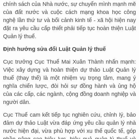
chính sách của Nhà nước, sự chuyển mình mạnh mẽ
của đất nước và cuộc cách mạng khoa học công
nghệ lần thứ tư và bối cảnh kinh tế - xã hội hiện nay
đặt ra yêu cầu cấp thiết phải tiếp tục hoàn thiện Luật
Quản lý thuế.
Định hướng sửa đổi Luật Quản lý thuế
Cục trưởng Cục Thuế Mai Xuân Thành nhấn mạnh:
Việc xây dựng và hoàn thiện dự thảo Luật Quản lý
thuế (thay thế) là một nhiệm vụ trọng tâm, mang ý
nghĩa chiến lược, đòi hỏi sự đồng hành và ủng hộ
của các cấp, các ngành, cộng đồng doanh nghiệp và
người dân.
Cục Thuế cam kết tiếp tục nghiên cứu, chỉnh lý, bảo
đảm dự thảo Luật vừa đáp ứng yêu cầu quản lý nhà
nước hiện đại, vừa phù hợp với xu thế quốc tế, góp