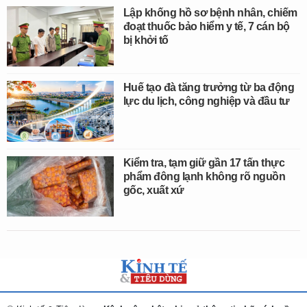
Lập khống hồ sơ bệnh nhân, chiếm
đoạt thuốc bảo hiểm y tế, 7 cán bộ
bị khởi tố
Huế tạo đà tăng trưởng từ ba động
lực du lịch, công nghiệp và đầu tư
Kiểm tra, tạm giữ gần 17 tấn thực
phẩm đông lạnh không rõ nguồn
gốc, xuất xứ