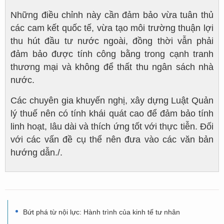
Những điều chỉnh này cần đảm bảo vừa tuân thủ
các cam kết quốc tế, vừa tạo môi trường thuận lợi
thu hút đầu tư nước ngoài, đồng thời vẫn phải
đảm bảo được tính công bằng trong cạnh tranh
thương mại và không để thất thu ngân sách nhà
nước.
Các chuyên gia khuyến nghị, xây dựng Luật Quản
lý thuế nên có tính khái quát cao để đảm bảo tính
linh hoạt, lâu dài và thích ứng tốt với thực tiễn. Đối
với các vấn đề cụ thể nên đưa vào các văn bản
hướng dẫn./.
Bứt phá từ nội lực: Hành trình của kinh tế tư nhân