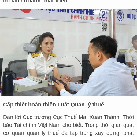
hộ kinh doanh phát triển.
Cấp thiết hoàn thiện Luật Quản lý thuế
Dẫn lời Cục trưởng Cục Thuế Mai Xuân Thành, Thời
báo Tài chính Việt Nam cho biết: Trong thời gian qua,
cơ quan quản lý thuế đã tập trung xây dựng, phát