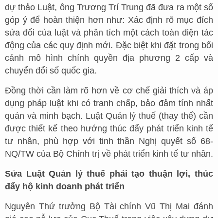
dự thảo Luật, ông Trương Trí Trung đã đưa ra một số
góp ý để hoàn thiện hơn như: Xác định rõ mục đích
sửa đổi của luật và phân tích một cách toàn diện tác
động của các quy định mới. Đặc biệt khi đặt trong bối
cảnh mô hình chính quyền địa phương 2 cấp và
chuyển đổi số quốc gia.
Đồng thời cần làm rõ hơn về cơ chế giải thích và áp
dụng pháp luật khi có tranh chấp, bảo đảm tính nhất
quán và minh bạch. Luật Quản lý thuế (thay thế) cần
được thiết kế theo hướng thúc đẩy phát triển kinh tế
tư nhân, phù hợp với tinh thần Nghị quyết số 68-
NQ/TW của Bộ Chính trị về phát triển kinh tế tư nhân.
Sửa Luật Quản lý thuế phải tạo thuận lợi, thúc
đẩy hộ kinh doanh phát triển
Nguyên Thứ trưởng Bộ Tài chính Vũ Thị Mai đánh