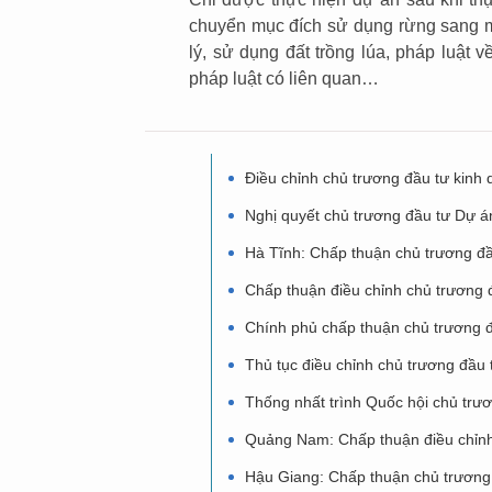
chuyển mục đích sử dụng rừng sang m
lý, sử dụng đất trồng lúa, pháp luật 
pháp luật có liên quan…
Điều chỉnh chủ trương đầu tư kinh
Nghị quyết chủ trương đầu tư Dự á
Hà Tĩnh: Chấp thuận chủ trương đầ
Chấp thuận điều chỉnh chủ trương 
Chính phủ chấp thuận chủ trương 
Thủ tục điều chỉnh chủ trương đầu 
Thống nhất trình Quốc hội chủ trư
Quảng Nam: Chấp thuận điều chỉnh
Hậu Giang: Chấp thuận chủ trương