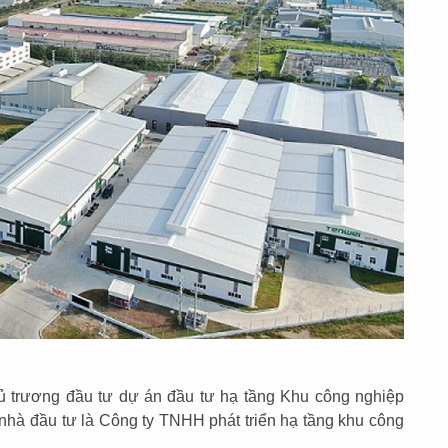
ủ trương đầu tư dự án đầu tư hạ tầng Khu công nghiệp
nhà đầu tư là Công ty TNHH phát triển hạ tầng khu công