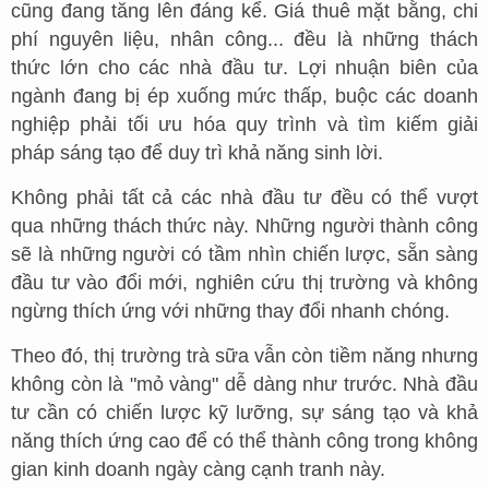
cũng đang tăng lên đáng kể. Giá thuê mặt bằng, chi
phí nguyên liệu, nhân công... đều là những thách
thức lớn cho các nhà đầu tư. Lợi nhuận biên của
ngành đang bị ép xuống mức thấp, buộc các doanh
nghiệp phải tối ưu hóa quy trình và tìm kiếm giải
pháp sáng tạo để duy trì khả năng sinh lời.
Không phải tất cả các nhà đầu tư đều có thể vượt
qua những thách thức này. Những người thành công
sẽ là những người có tầm nhìn chiến lược, sẵn sàng
đầu tư vào đổi mới, nghiên cứu thị trường và không
ngừng thích ứng với những thay đổi nhanh chóng.
Theo đó, thị trường trà sữa vẫn còn tiềm năng nhưng
không còn là "mỏ vàng" dễ dàng như trước. Nhà đầu
tư cần có chiến lược kỹ lưỡng, sự sáng tạo và khả
năng thích ứng cao để có thể thành công trong không
gian kinh doanh ngày càng cạnh tranh này.