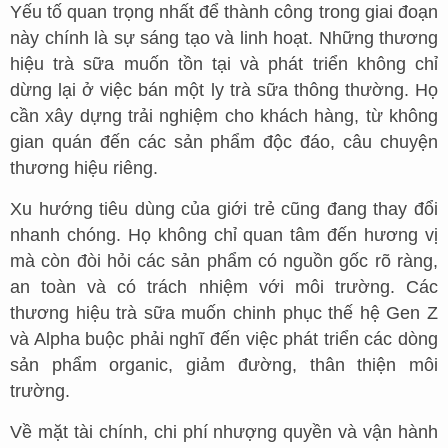
Yếu tố quan trọng nhất để thành công trong giai đoạn
này chính là sự sáng tạo và linh hoạt. Những thương
hiệu trà sữa muốn tồn tại và phát triển không chỉ
dừng lại ở việc bán một ly trà sữa thông thường. Họ
cần xây dựng trải nghiệm cho khách hàng, từ không
gian quán đến các sản phẩm độc đáo, câu chuyện
thương hiệu riêng.
Xu hướng tiêu dùng của giới trẻ cũng đang thay đổi
nhanh chóng. Họ không chỉ quan tâm đến hương vị
mà còn đòi hỏi các sản phẩm có nguồn gốc rõ ràng,
an toàn và có trách nhiệm với môi trường. Các
thương hiệu trà sữa muốn chinh phục thế hệ Gen Z
và Alpha buộc phải nghĩ đến việc phát triển các dòng
sản phẩm organic, giảm đường, thân thiện môi
trường.
Về mặt tài chính, chi phí nhượng quyền và vận hành