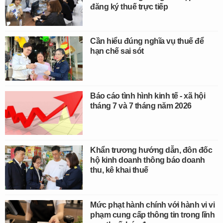
đăng ký thuế trực tiếp
Cần hiểu đúng nghĩa vụ thuế để
hạn chế sai sót
Báo cáo tình hình kinh tế - xã hội
tháng 7 và 7 tháng năm 2026
Khẩn trương hướng dẫn, đôn đốc
hộ kinh doanh thông báo doanh
thu, kê khai thuế
Mức phạt hành chính với hành vi vi
phạm cung cấp thông tin trong lĩnh