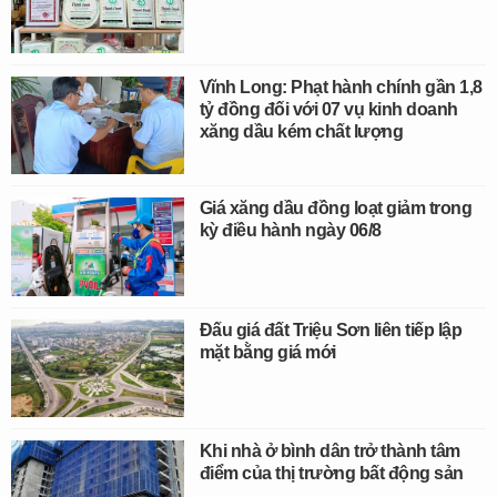
Vĩnh Long: Phạt hành chính gần 1,8
tỷ đồng đối với 07 vụ kinh doanh
xăng dầu kém chất lượng
Giá xăng dầu đồng loạt giảm trong
kỳ điều hành ngày 06/8
Đấu giá đất Triệu Sơn liên tiếp lập
mặt bằng giá mới
Khi nhà ở bình dân trở thành tâm
điểm của thị trường bất động sản