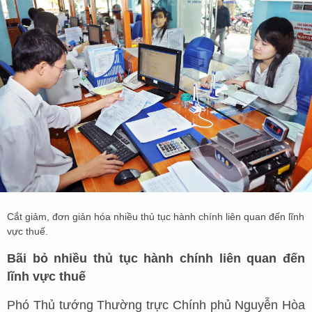
Cắt giảm, đơn giản hóa nhiều thủ tục hành chính liên quan đến lĩnh
vực thuế.
Bãi bỏ nhiều thủ tục hành chính liên quan đến
lĩnh vực thuế
Phó Thủ tướng Thường trực Chính phủ Nguyễn Hòa