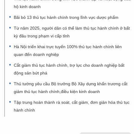
hộ kinh doanh
Bãi bỏ 13 thủ tục hành chính trong lĩnh vực dược phẩm
Từ năm 2025, người dân có thể làm thủ tục hành chính ở bất
kỳ đâu trong phạm vi cấp tỉnh
Hà Nội triển khai trực tuyến 100% thủ tục hành chính liên
quan đến doanh nghiệp
Cắt giảm thủ tục hành chính, trợ lực cho doanh nghiệp bất
động sản bứt phá
Thủ tướng yêu cầu Bộ trưởng Bộ Xây dựng khẩn trương cắt
giảm thủ tục hành chính,điều kiện kinh doanh
Tập trung hoàn thành rà soát, cắt giảm, đơn giản hóa thủ tục
hành chính