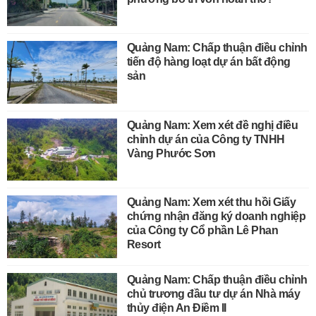
Quảng Nam: Chấp thuận điều chỉnh
tiến độ hàng loạt dự án bất động
sản
Quảng Nam: Xem xét đề nghị điều
chỉnh dự án của Công ty TNHH
Vàng Phước Sơn
Quảng Nam: Xem xét thu hồi Giấy
chứng nhận đăng ký doanh nghiệp
của Công ty Cổ phần Lê Phan
Resort
Quảng Nam: Chấp thuận điều chỉnh
chủ trương đầu tư dự án Nhà máy
thủy điện An Điềm II