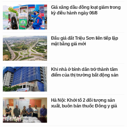
Giá xăng dầu đồng loạt giảm trong
kỳ điều hành ngày 06/8
Đấu giá đất Triệu Sơn liên tiếp lập
mặt bằng giá mới
Khi nhà ở bình dân trở thành tâm
điểm của thị trường bất động sản
Hà Nội: Khởi tố 2 đối tượng sản
xuất, buôn bán thuốc Đông y giả