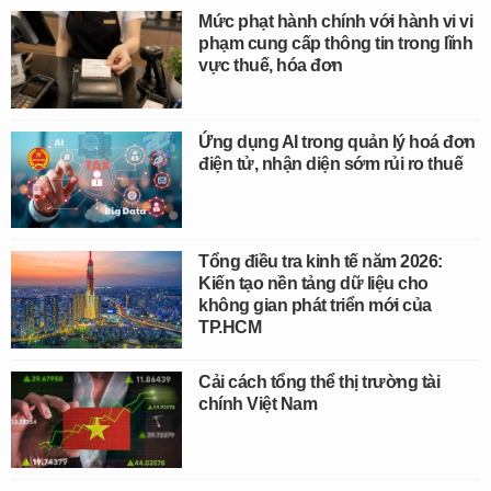
Mức phạt hành chính với hành vi vi
phạm cung cấp thông tin trong lĩnh
vực thuế, hóa đơn
Ứng dụng AI trong quản lý hoá đơn
điện tử, nhận diện sớm rủi ro thuế
Tổng điều tra kinh tế năm 2026:
Kiến tạo nền tảng dữ liệu cho
không gian phát triển mới của
TP.HCM
Cải cách tổng thể thị trường tài
chính Việt Nam