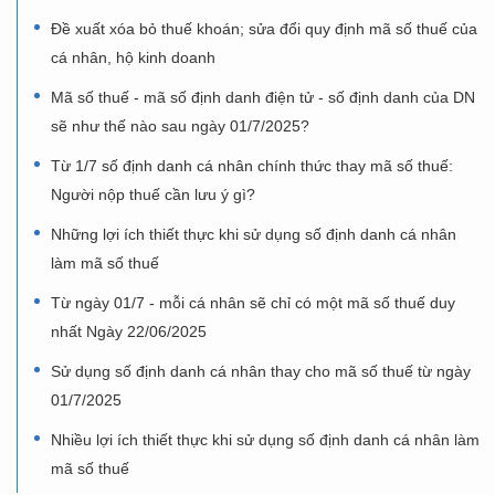
Đề xuất xóa bỏ thuế khoán; sửa đổi quy định mã số thuế của
cá nhân, hộ kinh doanh
Mã số thuế - mã số định danh điện tử - số định danh của DN
sẽ như thế nào sau ngày 01/7/2025?
Từ 1/7 số định danh cá nhân chính thức thay mã số thuế:
Người nộp thuế cần lưu ý gì?
Những lợi ích thiết thực khi sử dụng số định danh cá nhân
làm mã số thuế
Từ ngày 01/7 - mỗi cá nhân sẽ chỉ có một mã số thuế duy
nhất Ngày 22/06/2025
Sử dụng số định danh cá nhân thay cho mã số thuế từ ngày
01/7/2025
Nhiều lợi ích thiết thực khi sử dụng số định danh cá nhân làm
mã số thuế