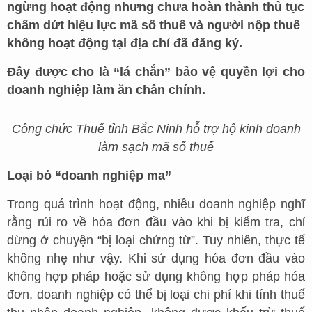
ngừng hoạt động nhưng chưa hoàn thành thủ tục
chấm dứt hiệu lực mã số thuế và người nộp thuế
không hoạt động tại địa chỉ đã đăng ký.
Đây được cho là “lá chắn” bảo vệ quyền lợi cho
doanh nghiệp làm ăn chân chính.
Công chức Thuế tỉnh Bắc Ninh hỗ trợ hộ kinh doanh
làm sạch mã số thuế
Loại bỏ “doanh nghiệp ma”
Trong quá trình hoạt động, nhiều doanh nghiệp nghĩ
rằng rủi ro về hóa đơn đầu vào khi bị kiểm tra, chỉ
dừng ở chuyện “bị loại chứng từ”. Tuy nhiên, thực tế
không nhẹ như vậy. Khi sử dụng hóa đơn đầu vào
không hợp pháp hoặc sử dụng không hợp pháp hóa
đơn, doanh nghiệp có thể bị loại chi phí khi tính thuế