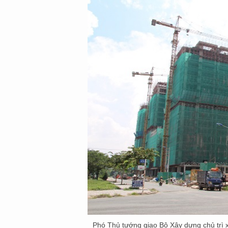
Phó Thủ tướng giao Bộ Xây dựng chủ trì x