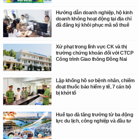
Hướng dẫn doanh nghiệp, hộ kinh
doanh không hoạt động tại địa chỉ
đã đăng ký khôi phục mã số thuế
Xử phạt trong lĩnh vực CK và thị
trường chứng khoán đối với CTCP
Công trình Giao thông Đồng Nai
Lập khống hồ sơ bệnh nhân, chiếm
đoạt thuốc bảo hiểm y tế, 7 cán bộ
bị khởi tố
Huế tạo đà tăng trưởng từ ba động
lực du lịch, công nghiệp và đầu tư