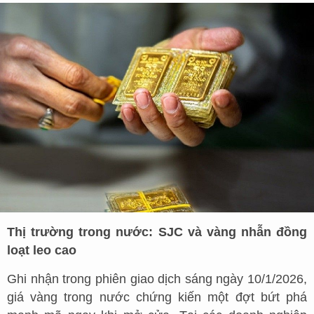
Thị trường trong nước: SJC và vàng nhẫn đồng
loạt leo cao
Ghi nhận trong phiên giao dịch sáng ngày 10/1/2026,
giá vàng trong nước chứng kiến một đợt bứt phá