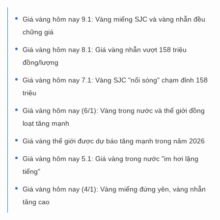
Giá vàng hôm nay 9.1: Vàng miếng SJC và vàng nhẫn đều
chững giá
Giá vàng hôm nay 8.1: Giá vàng nhẫn vượt 158 triệu
đồng/lượng
Giá vàng hôm nay 7.1: Vàng SJC "nổi sóng" chạm đỉnh 158
triệu
Giá vàng hôm nay (6/1): Vàng trong nước và thế giới đồng
loạt tăng mạnh
Giá vàng thế giới được dự báo tăng mạnh trong năm 2026
Giá vàng hôm nay 5.1: Giá vàng trong nước "im hơi lặng
tiếng"
Giá vàng hôm nay (4/1): Vàng miếng đứng yên, vàng nhẫn
tăng cao