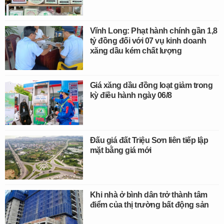
Vĩnh Long: Phạt hành chính gần 1,8
tỷ đồng đối với 07 vụ kinh doanh
xăng dầu kém chất lượng
Giá xăng dầu đồng loạt giảm trong
kỳ điều hành ngày 06/8
Đấu giá đất Triệu Sơn liên tiếp lập
mặt bằng giá mới
Khi nhà ở bình dân trở thành tâm
điểm của thị trường bất động sản