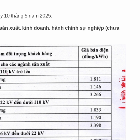
ày 10 tháng 5 năm 2025.
 sản xuất, kinh doanh, hành chính sự nghiệp (chưa