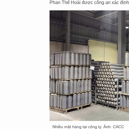
Phan Thế Hoài được công an xác định l
Nhiều mặt hàng tại công ty. Ảnh: CACC